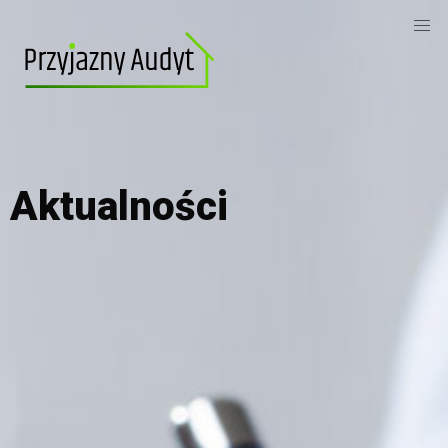
Aktualności