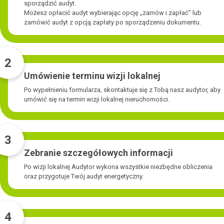
sporządzić audyt.
Możesz opłacić audyt wybierając opcję „zamów i zapłać” lub
zamówić audyt z opcją zapłaty po sporządzeniu dokumentu.
2
Umówienie terminu wizji lokalnej
Po wypełnieniu formularza, skontaktuje się z Tobą nasz audytor, aby
umówić się na termin wizji lokalnej nieruchomości.
3
Zebranie szczegółowych informacji
Po wizji lokalnej Audytor wykona wszystkie niezbędne obliczenia
oraz przygotuje Twój audyt energetyczny.
4