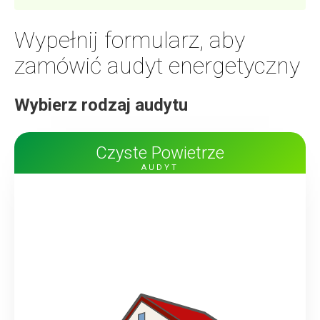
Wypełnij formularz, aby
zamówić
audyt energetyczny
Wybierz rodzaj audytu
Czyste Powietrze
AUDYT