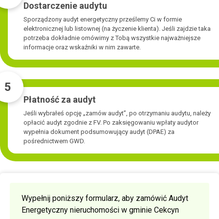
Dostarczenie audytu
Sporządzony audyt energetyczny prześlemy Ci w formie
elektronicznej lub listownej (na życzenie klienta). Jeśli zajdzie taka
potrzeba dokładnie omówimy z Tobą wszystkie najważniejsze
informacje oraz wskaźniki w nim zawarte.
5
Płatność za audyt
Jeśli wybrałeś opcję „zamów audyt”, po otrzymaniu audytu, należy
opłacić audyt zgodnie z FV. Po zaksięgowaniu wpłaty audytor
wypełnia dokument podsumowujący audyt (DPAE) za
pośrednictwem GWD.
Wypełnij poniższy formularz, aby zamówić Audyt
Energetyczny nieruchomości w gminie Cekcyn