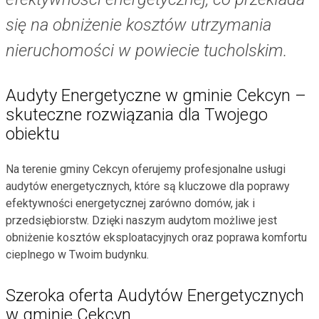
się na obniżenie kosztów utrzymania
nieruchomości w powiecie tucholskim.
Audyty Energetyczne w gminie Cekcyn –
skuteczne rozwiązania dla Twojego
obiektu
Na terenie gminy Cekcyn oferujemy profesjonalne usługi
audytów energetycznych, które są kluczowe dla poprawy
efektywności energetycznej zarówno domów, jak i
przedsiębiorstw. Dzięki naszym audytom możliwe jest
obniżenie kosztów eksploatacyjnych oraz poprawa komfortu
cieplnego w Twoim budynku.
Szeroka oferta Audytów Energetycznych
w gminie Cekcyn