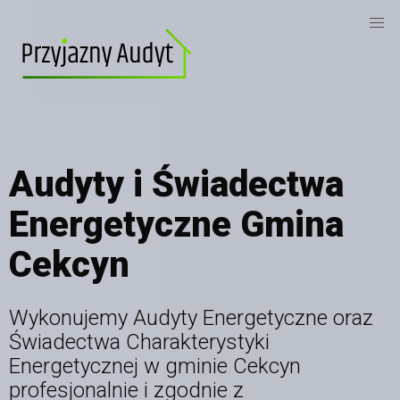
Audyty i Świadectwa
Energetyczne Gmina
Cekcyn
Wykonujemy Audyty Energetyczne oraz
Świadectwa Charakterystyki
Energetycznej
w gminie Cekcyn
profesjonalnie i zgodnie z