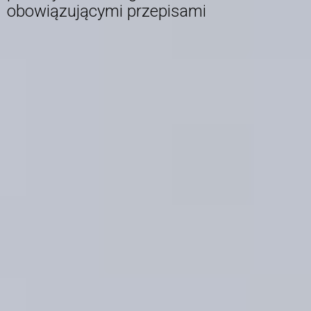
obowiązującymi przepisami