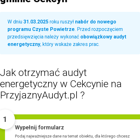
W dniu
31.03.2025
roku ruszył
nabór do nowego
programu Czyste Powietrze
. Przed rozpoczęciem
przedsięwzięcia należy wykonać
obowiązkowy audyt
energetyczny
, który wskaże zakres prac.
Jak otrzymać audyt
energetyczny w Cekcynie na
PrzyjaznyAudyt.pl ?
1
Wypełnij formularz
Podaj najważniejsze dane na temat obiektu, dla którego chcesz