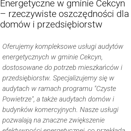
Energetyczne w gminie Cekcyn
– rzeczywiste oszczędności dla
domów i przedsiębiorstw
Oferujemy kompleksowe usługi audytów
energetycznych w gminie Cekcyn,
dostosowane do potrzeb mieszkańców i
przedsiębiorstw. Specjalizujemy się w
audytach w ramach programu "Czyste
Powietrze", a także audytach domów i
budynków komercyjnych. Nasze usługi
pozwalają na znaczne zwiększenie
efektywności energetycznej, co przekłada