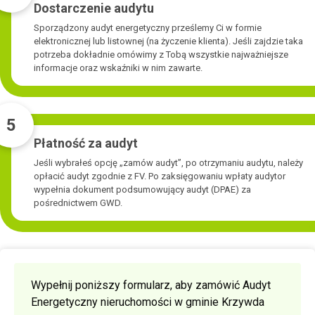
Dostarczenie audytu
Sporządzony audyt energetyczny prześlemy Ci w formie
elektronicznej lub listownej (na życzenie klienta). Jeśli zajdzie taka
potrzeba dokładnie omówimy z Tobą wszystkie najważniejsze
informacje oraz wskaźniki w nim zawarte.
5
Płatność za audyt
Jeśli wybrałeś opcję „zamów audyt”, po otrzymaniu audytu, należy
opłacić audyt zgodnie z FV. Po zaksięgowaniu wpłaty audytor
wypełnia dokument podsumowujący audyt (DPAE) za
pośrednictwem GWD.
Wypełnij poniższy formularz, aby zamówić Audyt
Energetyczny nieruchomości w gminie Krzywda