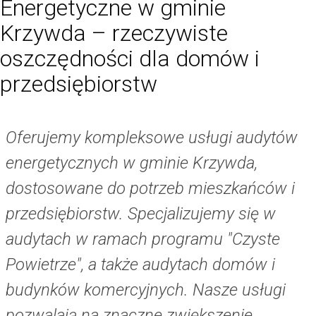
Energetyczne w gminie
Krzywda – rzeczywiste
oszczędności dla domów i
przedsiębiorstw
Oferujemy kompleksowe usługi audytów
energetycznych w gminie Krzywda,
dostosowane do potrzeb mieszkańców i
przedsiębiorstw. Specjalizujemy się w
audytach w ramach programu "Czyste
Powietrze", a także audytach domów i
budynków komercyjnych. Nasze usługi
pozwalają na znaczne zwiększenie