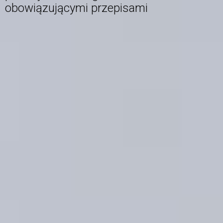
obowiązującymi przepisami