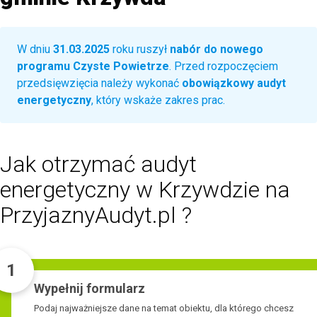
W dniu
31.03.2025
roku ruszył
nabór do nowego
programu Czyste Powietrze
. Przed rozpoczęciem
przedsięwzięcia należy wykonać
obowiązkowy audyt
energetyczny
, który wskaże zakres prac.
Jak otrzymać audyt
energetyczny w Krzywdzie na
PrzyjaznyAudyt.pl ?
1
Wypełnij formularz
Podaj najważniejsze dane na temat obiektu, dla którego chcesz