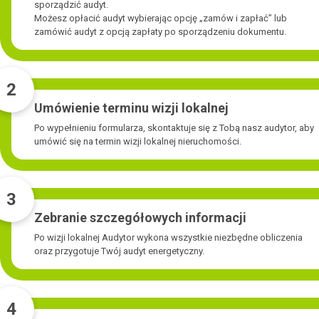
sporządzić audyt.
Możesz opłacić audyt wybierając opcję „zamów i zapłać” lub
zamówić audyt z opcją zapłaty po sporządzeniu dokumentu.
2
Umówienie terminu wizji lokalnej
Po wypełnieniu formularza, skontaktuje się z Tobą nasz audytor, aby
umówić się na termin wizji lokalnej nieruchomości.
3
Zebranie szczegółowych informacji
Po wizji lokalnej Audytor wykona wszystkie niezbędne obliczenia
oraz przygotuje Twój audyt energetyczny.
4