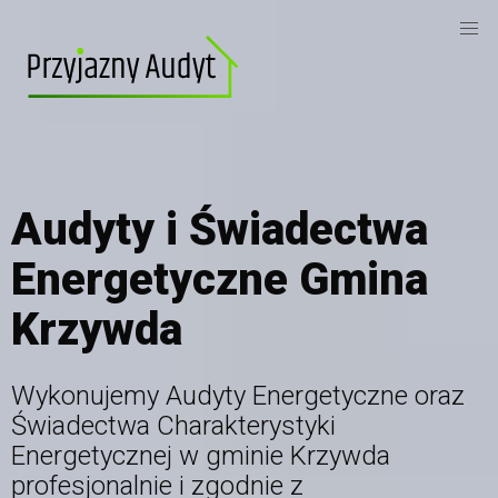
Audyty i Świadectwa
Energetyczne Gmina
Krzywda
Wykonujemy Audyty Energetyczne oraz
Świadectwa Charakterystyki
Energetycznej
w gminie Krzywda
profesjonalnie i zgodnie z