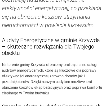
efektywności energetycznej, co przekłada
się na obniżenie kosztów utrzymania
nieruchomości w powiecie łukowskim.
Audyty Energetyczne w gminie Krzywda
– skuteczne rozwiązania dla Twojego
obiektu
Na terenie gminy Krzywda oferujemy profesjonalne usługi
audytów energetycznych, które są kluczowe dla poprawy
efektywności energetycznej zarówno domów, jak i
przedsiębiorstw. Dzięki naszym audytom możliwe jest
obniżenie kosztów eksploatacyjnych oraz poprawa komfortu
cieplnego w Twoim budynku.