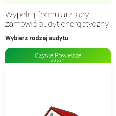
Wypełnij formularz, aby
zamówić
audyt energetyczny
Wybierz rodzaj audytu
Czyste Powietrze
AUDYT