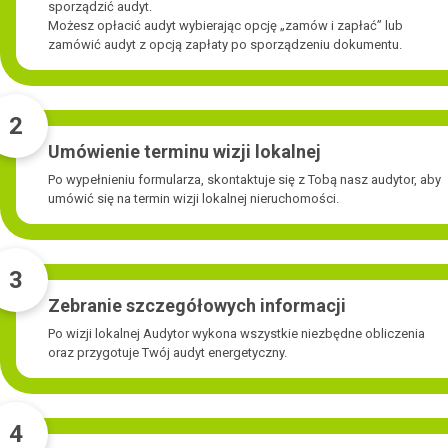
sporządzić audyt.
Możesz opłacić audyt wybierając opcję „zamów i zapłać” lub
zamówić audyt z opcją zapłaty po sporządzeniu dokumentu.
2
Umówienie terminu wizji lokalnej
Po wypełnieniu formularza, skontaktuje się z Tobą nasz audytor, aby
umówić się na termin wizji lokalnej nieruchomości.
3
Zebranie szczegółowych informacji
Po wizji lokalnej Audytor wykona wszystkie niezbędne obliczenia
oraz przygotuje Twój audyt energetyczny.
4