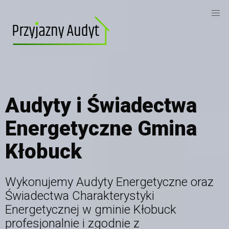
Audyty i Świadectwa
Energetyczne Gmina
Kłobuck
Wykonujemy Audyty Energetyczne oraz
Świadectwa Charakterystyki
Energetycznej
w gminie Kłobuck
profesjonalnie i zgodnie z