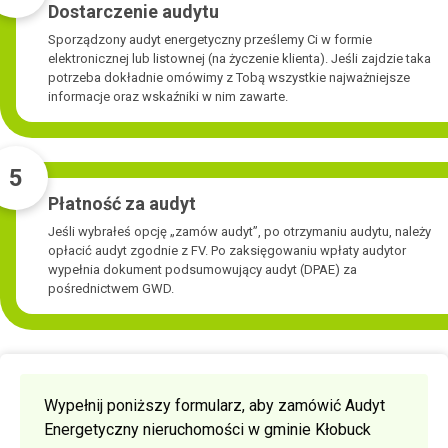
Dostarczenie audytu
Sporządzony audyt energetyczny prześlemy Ci w formie
elektronicznej lub listownej (na życzenie klienta). Jeśli zajdzie taka
potrzeba dokładnie omówimy z Tobą wszystkie najważniejsze
informacje oraz wskaźniki w nim zawarte.
5
Płatność za audyt
Jeśli wybrałeś opcję „zamów audyt”, po otrzymaniu audytu, należy
opłacić audyt zgodnie z FV. Po zaksięgowaniu wpłaty audytor
wypełnia dokument podsumowujący audyt (DPAE) za
pośrednictwem GWD.
Wypełnij poniższy formularz, aby zamówić Audyt
Energetyczny nieruchomości w gminie Kłobuck