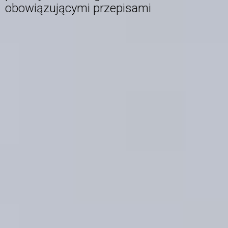
obowiązującymi przepisami