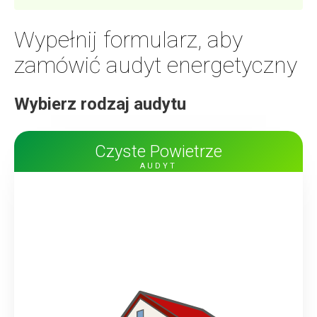
Wypełnij formularz, aby
zamówić
audyt energetyczny
Wybierz rodzaj audytu
Czyste Powietrze
AUDYT