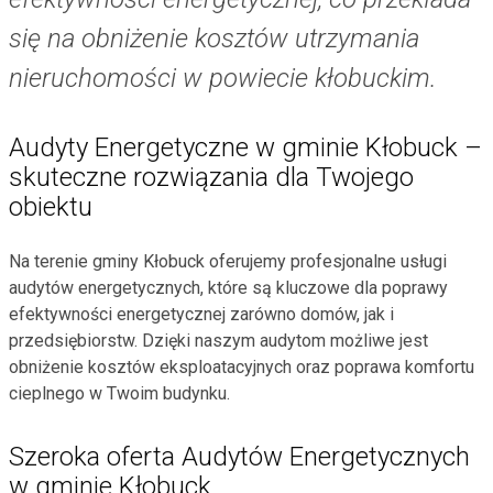
się na obniżenie kosztów utrzymania
nieruchomości w powiecie kłobuckim.
Audyty Energetyczne w gminie Kłobuck –
skuteczne rozwiązania dla Twojego
obiektu
Na terenie gminy Kłobuck oferujemy profesjonalne usługi
audytów energetycznych, które są kluczowe dla poprawy
efektywności energetycznej zarówno domów, jak i
przedsiębiorstw. Dzięki naszym audytom możliwe jest
obniżenie kosztów eksploatacyjnych oraz poprawa komfortu
cieplnego w Twoim budynku.
Szeroka oferta Audytów Energetycznych
w gminie Kłobuck