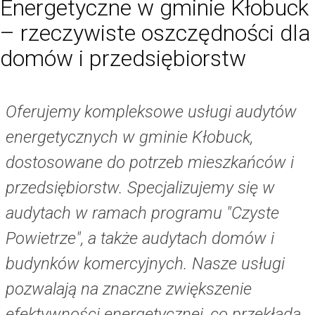
Energetyczne w gminie Kłobuck
– rzeczywiste oszczędności dla
domów i przedsiębiorstw
Oferujemy kompleksowe usługi audytów
energetycznych w gminie Kłobuck,
dostosowane do potrzeb mieszkańców i
przedsiębiorstw. Specjalizujemy się w
audytach w ramach programu "Czyste
Powietrze", a także audytach domów i
budynków komercyjnych. Nasze usługi
pozwalają na znaczne zwiększenie
efektywności energetycznej, co przekłada