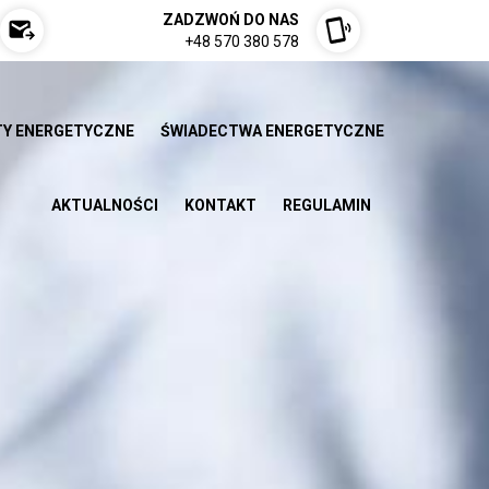
ZADZWOŃ DO NAS
+48 570 380 578
Y ENERGETYCZNE
ŚWIADECTWA ENERGETYCZNE
AKTUALNOŚCI
KONTAKT
REGULAMIN